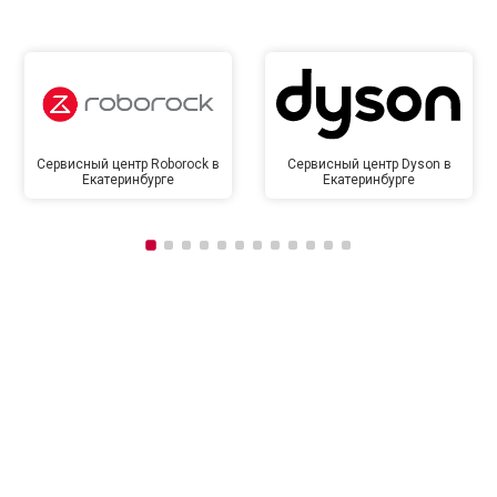
Сервисный центр Roborock в
Сервисный центр Dyson в
Екатеринбурге
Екатеринбурге