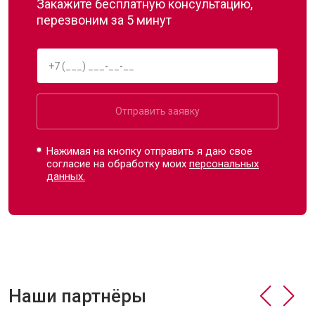
Закажите бесплатную консультацию,
перезвоним за 5 минут
Отправить заявку
Нажимая на кнопку отправить я даю свое
согласие на обработку моих
персональных
данных.
Наши партнёры