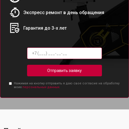
Экспресс ремонт в день обращения
Гарантия до 3-х лет
Отправить заявку
Нажимая на кнопку отправить я даю свое согласие на обработку
моих
персональных данных.