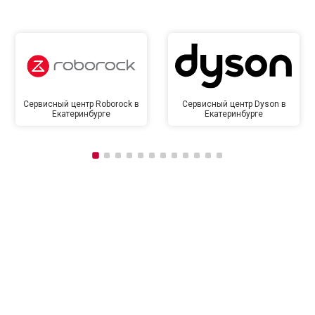
Сервисный центр Roborock в
Сервисный центр Dyson в
Екатеринбурге
Екатеринбурге