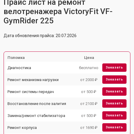
Прайс лист на ремонт
велотренажера VictoryFit VF-
GymRider 225
Дата обновления прайса: 20.07.2026
Поломка
Цена
Диагностика
бесплатно
Заказать
Ремонт механизма нагрузки
от 2000 ₽
Заказать
Ремонт системы передач
от 500 ₽
Заказать
Восстановление после залития
от 2100 ₽
Заказать
Замена/ремонт стабилизатора
от 500 ₽
Заказать
Ремонт корпуса
от 1690 ₽
Заказать