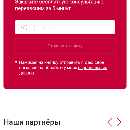
Закажите бесплатную консультацию,
перезвоним за 5 минут
Отправить заявку
Нажимая на кнопку отправить я даю свое
согласие на обработку моих
персональных
данных.
Наши партнёры