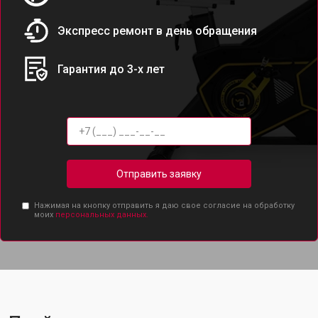
Экспресс ремонт в день обращения
Гарантия до 3-х лет
Отправить заявку
Нажимая на кнопку отправить я даю свое согласие на обработку
моих
персональных данных.