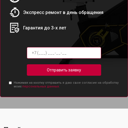
Экспресс ремонт в день обращения
Гарантия до 3-х лет
Отправить заявку
Нажимая на кнопку отправить я даю свое согласие на обработку
моих
персональных данных.