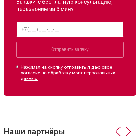
Закажите бесплатную консультацию,
перезвоним за 5 минут
Отправить заявку
Нажимая на кнопку отправить я даю свое
согласие на обработку моих
персональных
данных.
Наши партнёры