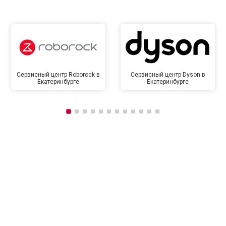
Сервисный центр Roborock в
Сервисный центр Dyson в
Екатеринбурге
Екатеринбурге