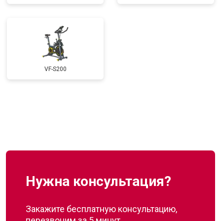
VF-S200
Нужна консультация?
Закажите бесплатную консультацию,
перезвоним за 5 минут