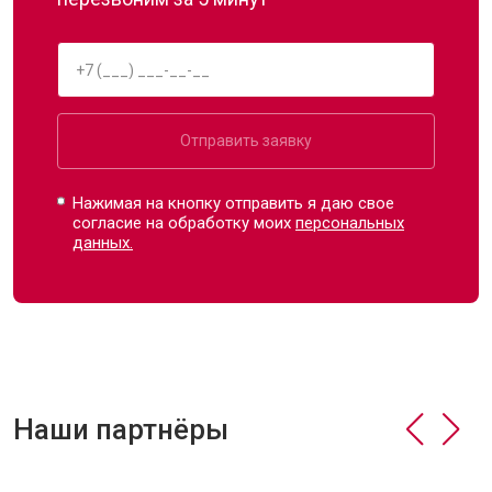
Отправить заявку
Нажимая на кнопку отправить я даю свое
согласие на обработку моих
персональных
данных.
Наши партнёры