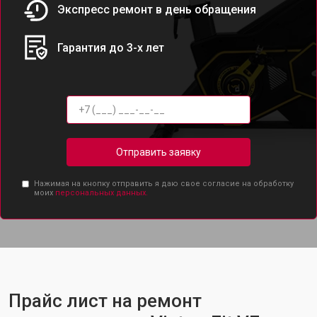
Экспресс ремонт в день обращения
Гарантия до 3-х лет
Отправить заявку
Нажимая на кнопку отправить я даю свое согласие на обработку
моих
персональных данных.
Прайс лист на ремонт