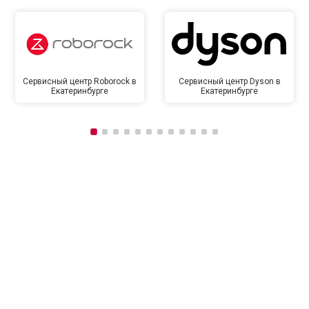
Сервисный центр Roborock в
Сервисный центр Dyson в
Екатеринбурге
Екатеринбурге