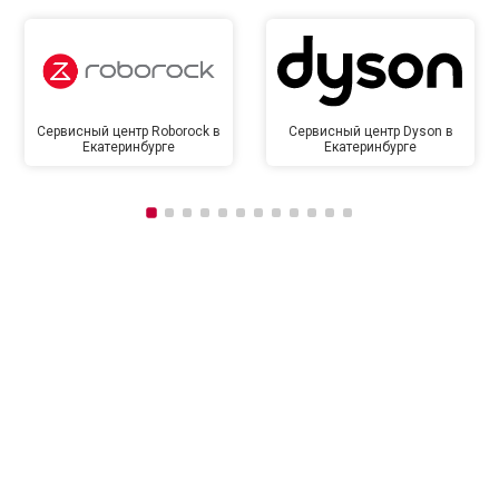
Сервисный центр Roborock в
Сервисный центр Dyson в
Екатеринбурге
Екатеринбурге