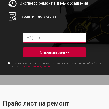
Экспресс ремонт в день обращения
Гарантия до 3-х лет
Отправить заявку
Нажимая на кнопку отправить я даю свое согласие на обработку
моих
персональных данных.
Прайс лист на ремонт