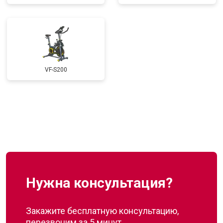
VF-S200
Нужна консультация?
Закажите бесплатную консультацию,
перезвоним за 5 минут