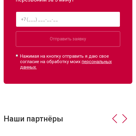
Отправить заявку
Нажимая на кнопку отправить я даю свое
согласие на обработку моих
персональных
данных.
Наши партнёры