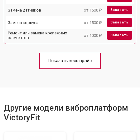
Замена датчиков
от 1500 ₽
Заказать
Замена корпуса
от 1500 ₽
Заказать
Ремонт или замена крепежных
от 1000 ₽
Заказать
элементов
Показать весь прайс
Другие модели виброплатформ
VictoryFit