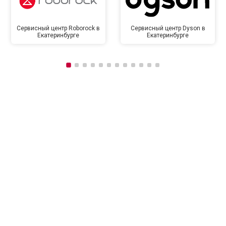
Сервисный центр Roborock в
Сервисный центр Dyson в
Екатеринбурге
Екатеринбурге