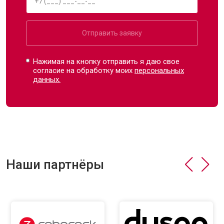
Отправить заявку
Нажимая на кнопку отправить я даю свое
согласие на обработку моих
персональных
данных.
Наши партнёры