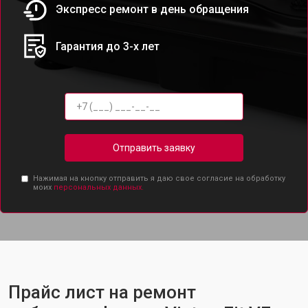
Экспресс ремонт в день обращения
Гарантия до 3-х лет
Отправить заявку
Нажимая на кнопку отправить я даю свое согласие на обработку
моих
персональных данных.
Прайс лист на ремонт