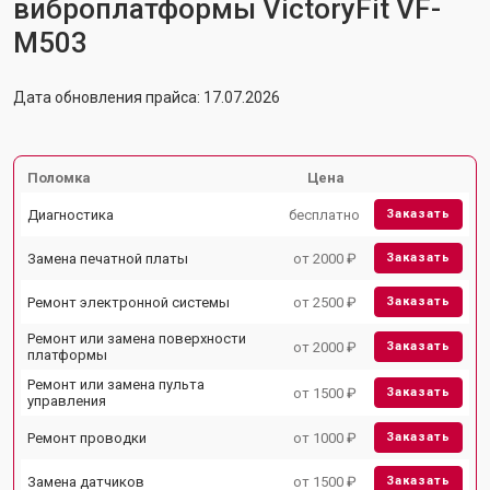
виброплатформы VictoryFit VF-
M503
Дата обновления прайса: 17.07.2026
Поломка
Цена
Диагностика
бесплатно
Заказать
Замена печатной платы
от 2000 ₽
Заказать
Ремонт электронной системы
от 2500 ₽
Заказать
Ремонт или замена поверхности
от 2000 ₽
Заказать
платформы
Ремонт или замена пульта
от 1500 ₽
Заказать
управления
Ремонт проводки
от 1000 ₽
Заказать
Замена датчиков
от 1500 ₽
Заказать