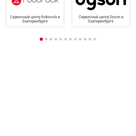
Сервисный центр Roborock в
Сервисный центр Dyson в
Екатеринбурге
Екатеринбурге