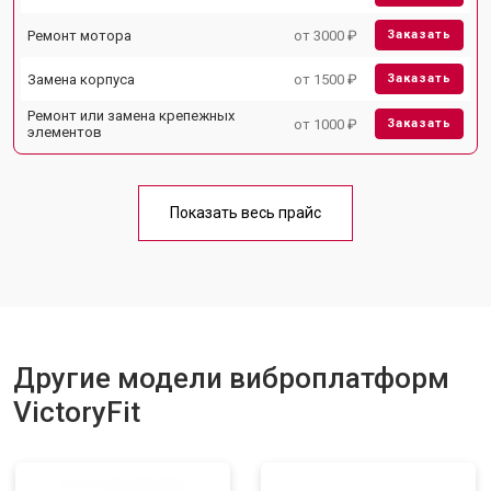
Ремонт мотора
от 3000 ₽
Заказать
Замена корпуса
от 1500 ₽
Заказать
Ремонт или замена крепежных
от 1000 ₽
Заказать
элементов
Показать весь прайс
Другие модели виброплатформ
VictoryFit