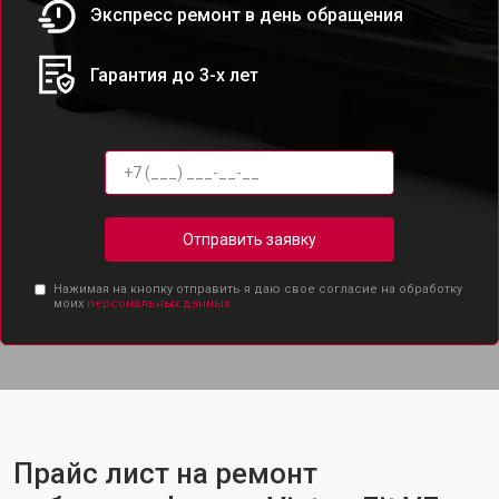
Экспресс ремонт в день обращения
Гарантия до 3-х лет
Отправить заявку
Нажимая на кнопку отправить я даю свое согласие на обработку
моих
персональных данных.
Прайс лист на ремонт