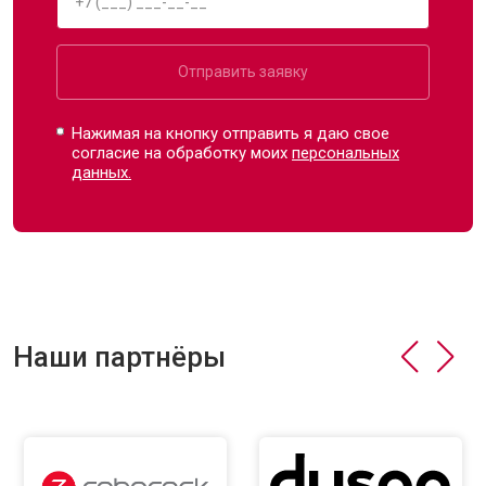
Отправить заявку
Нажимая на кнопку отправить я даю свое
согласие на обработку моих
персональных
данных.
Наши партнёры