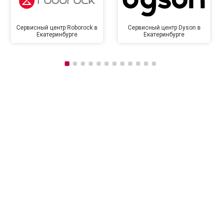
Сервисный центр Roborock в
Сервисный центр Dyson в
Екатеринбурге
Екатеринбурге