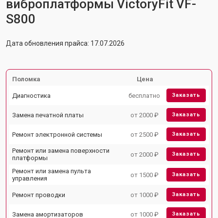
виброплатформы VictoryFit VF-
S800
Дата обновления прайса: 17.07.2026
Поломка
Цена
Диагностика
бесплатно
Заказать
Замена печатной платы
от 2000 ₽
Заказать
Ремонт электронной системы
от 2500 ₽
Заказать
Ремонт или замена поверхности
от 2000 ₽
Заказать
платформы
Ремонт или замена пульта
от 1500 ₽
Заказать
управления
Ремонт проводки
от 1000 ₽
Заказать
Замена амортизаторов
от 1000 ₽
Заказать