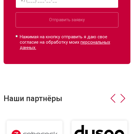
Отправить заявку
Нажимая на кнопку отправить я даю свое
согласие на обработку моих
персональных
данных.
Наши партнёры