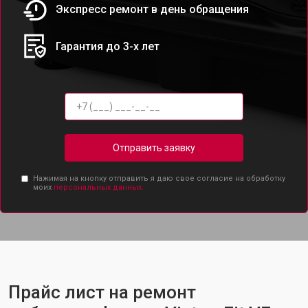
Экспресс ремонт в день обращения
Гарантия до 3-х лет
Отправить заявку
Нажимая на кнопку отправить я даю свое согласие на обработку
моих
персональных данных.
Прайс лист на ремонт