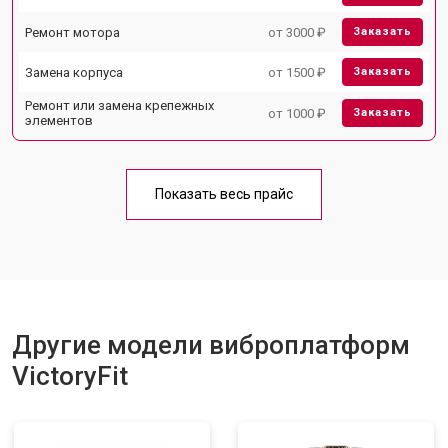
Ремонт мотора
от 3000 ₽
Заказать
Замена корпуса
от 1500 ₽
Заказать
Ремонт или замена крепежных
от 1000 ₽
Заказать
элементов
Показать весь прайс
Другие модели виброплатформ
VictoryFit